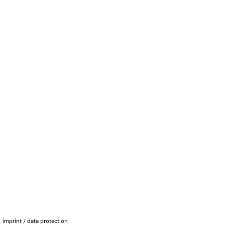
imprint / data protection